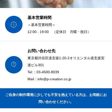
基本営業時間

＜基本営業時間＞
12:00 - 19:00 （定休日 月曜・祝日）
お問い合わせ先
東京都渋谷区道玄坂1-20-2オリエンタル道玄坂安

達ビル301
Tel:：03-4500-8039
Mail：info@p-creation.co.jp
ご自身の制作環境に少しでも不安を抱えている方は、お気軽にお
問い合わせください。