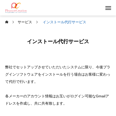
サービス
インストール代行サービス
インストール代行サービス
弊社でセットアップさせていただいたシステムに限り、今後プラ
グインソフトウェアをインストールを行う場合はお客様に変わっ
て代行で行います。
各メーカーのアカウント情報はお互いがログイン可能なGmailア
ドレスを作成し、共に共有致します。