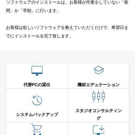
ソフトウェアのインストールは、お客様が作業をしていない「夜
間」か「早朝」に行います。
お客様は欲しいソフトウェアを教えていただくだけで、希望日ま
でにインストールを完了致します。


代替PCの貸出
機材エデュケーション


スタジオコンサルティン
システムバックアップ
グ

