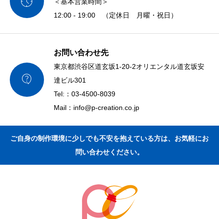

＜基本営業時間＞
12:00 - 19:00 （定休日 月曜・祝日）
お問い合わせ先
東京都渋谷区道玄坂1-20-2オリエンタル道玄坂安

達ビル301
Tel:：03-4500-8039
Mail：info@p-creation.co.jp
ご自身の制作環境に少しでも不安を抱えている方は、お気軽にお
問い合わせください。