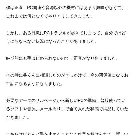
僕は正直、PC関連や音源以外の機材にはあまり興味がなくて、
これまでは何となくでやりくりしてきました。
しかし、ある日急にPCトラブルが起きてしまって、自分ではど
うにもならない状況になったことがありました。
納期的にも手は止められないので、正直かなり焦りました。
その時に谷くんに相談したのがきっかけで、今の関係値になりお
世話になるようになりました。
必要なデータのサルベージから新しいPCの準備、普段使ってい
るソフトや音源、メール周りまで全て入れた状態で納品していた
だきました。
こちらはほとんど手を止めることなく作業を続けられて、新しい