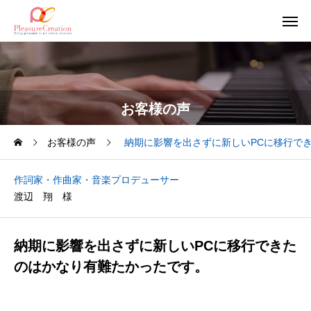
お客様の声
お客様の声
納期に影響を出さずに新しいPCに移行で
作詞家・作曲家・音楽プロデューサー
渡辺 翔 様
納期に影響を出さずに新しいPCに移行できた
のはかなり有難たかったです。