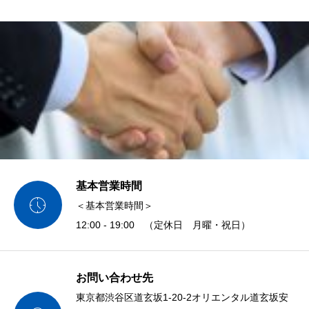
基本営業時間

＜基本営業時間＞
12:00 - 19:00 （定休日 月曜・祝日）
お問い合わせ先
東京都渋谷区道玄坂1-20-2オリエンタル道玄坂安