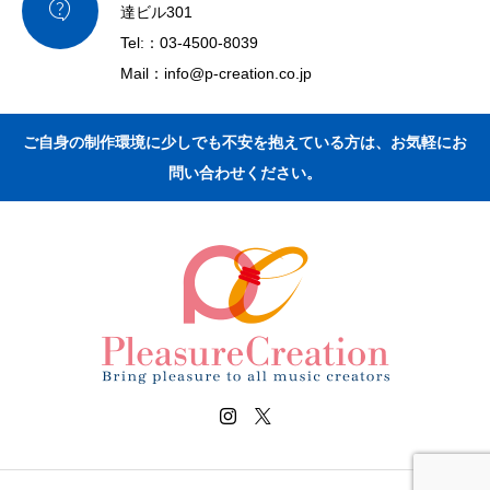

達ビル301
Tel:：03-4500-8039
Mail：info@p-creation.co.jp
ご自身の制作環境に少しでも不安を抱えている方は、お気軽にお
問い合わせください。