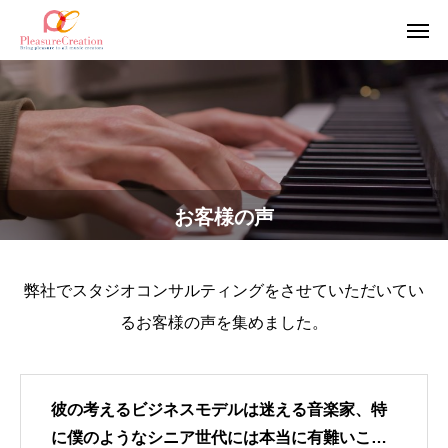
お客様の声
弊社でスタジオコンサルティングをさせていただいてい
るお客様の声を集めました。
彼の考えるビジネスモデルは迷える音楽家、特
に僕のようなシニア世代には本当に有難いこと