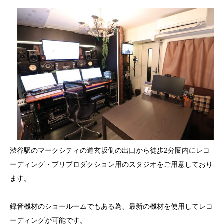
渋谷駅のマークシティの道玄坂側の出口から徒歩2分圏内にレコ
ーディング・プリプロダクション用のスタジオをご用意しており
ます。
録音機材のショールームでもある為、最新の機材を使用してレコ
ーディングが可能です。