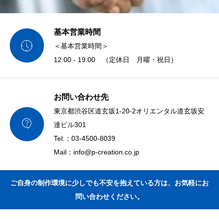
基本営業時間

＜基本営業時間＞
12:00 - 19:00 （定休日 月曜・祝日）
お問い合わせ先
東京都渋谷区道玄坂1-20-2オリエンタル道玄坂安

達ビル301
Tel:：03-4500-8039
Mail：info@p-creation.co.jp
ご自身の制作環境に少しでも不安を抱えている方は、お気軽にお
問い合わせください。