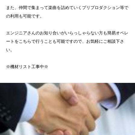
また、仲間で集まって楽曲を詰めていくプリプロダクション等で
の利用も可能です。
エンジニアさんのお知り合いがいらっしゃらない方も簡易オペレ
ートをこちらで行うことも可能ですので、お気軽にご相談下さ
い。
※機材リスト工事中※